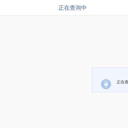
正在查询中
正在