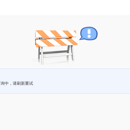
查询中，请刷新重试