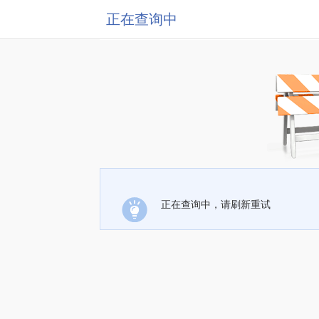
正在查询中
正在查询中，请刷新重试