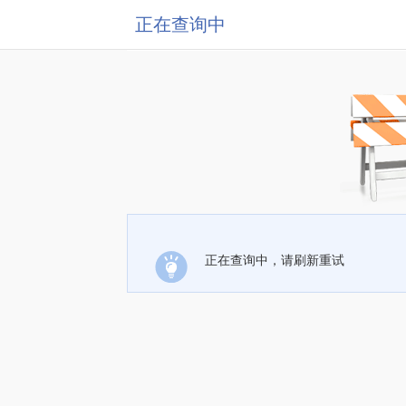
正在查询中
正在查询中，请刷新重试