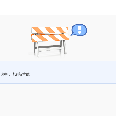
查询中，请刷新重试