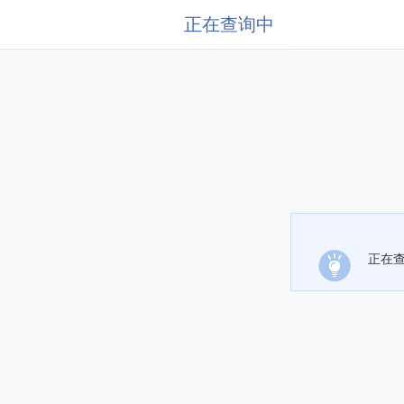
正在查询中
正在