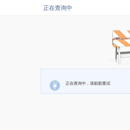
正在查询中
正在查询中，请刷新重试