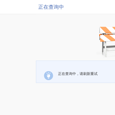
正在查询中
正在查询中，请刷新重试