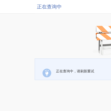
正在查询中
正在查询中，请刷新重试