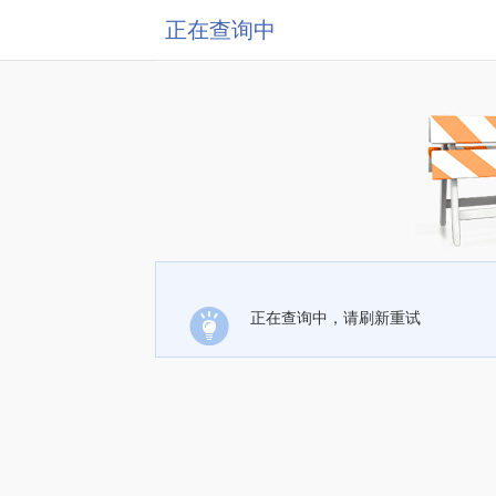
正在查询中
正在查询中，请刷新重试